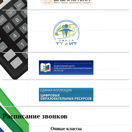
Расписание звонков
Очные классы