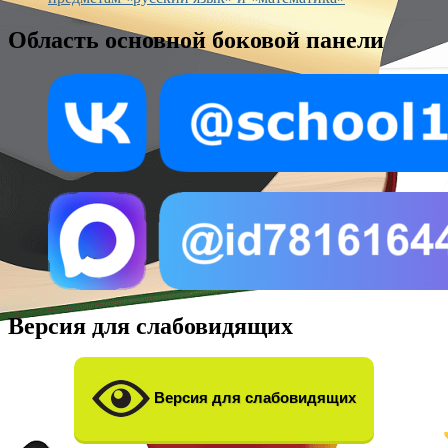
Область основной боковой панели
Версия для слабовидящих
Версия для слабовидящих