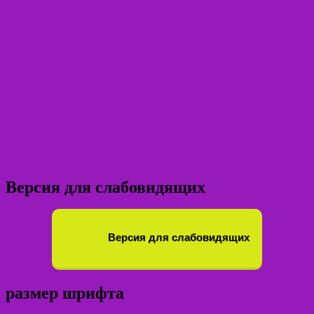
Версия для слабовидящих
Версия для слабовидящих
размер шрифта