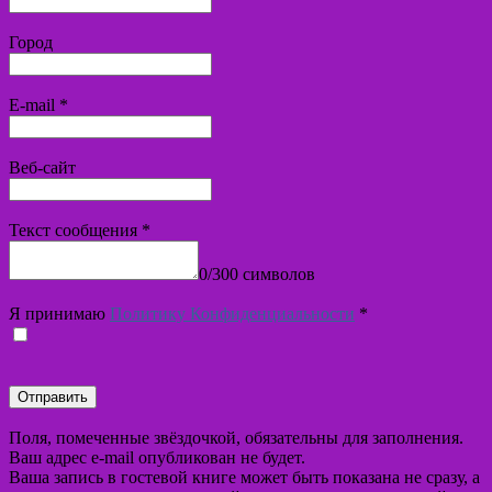
Город
E-mail
*
Веб-сайт
Текст сообщения
*
0
/
300
символов
Я принимаю
Политику Конфиденциальности
*
Поля, помеченные звёздочкой, обязательны для заполнения.
Ваш адрес e-mail опубликован не будет.
Ваша запись в гостевой книге может быть показана не сразу, а